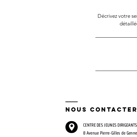
Décrivez votre ser
détaillé
Nous Contacte
CENTRE DES JEUNES DIRIGEANTS 
8 Avenue Pierre-Gilles de Genn