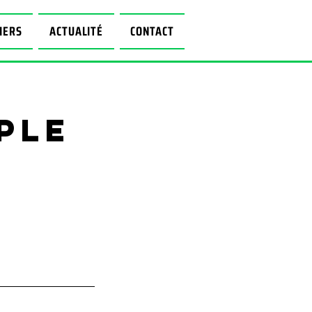
IERS
ACTUALITÉ
CONTACT
ple